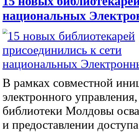
15 новых библиотекарей
национальных Электро
В рамках совместной ини
электронного управления,
библиотеки Молдовы осва
и предоставлении доступа