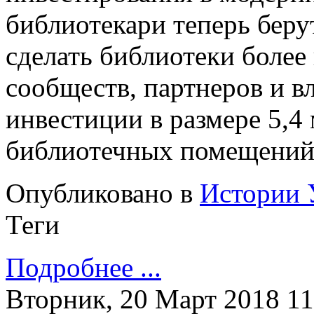
библиотекари теперь берут
сделать библиотеки боле
сообществ, партнеров и в
инвестиции в размере 5,4
библиотечных помещений 
Опубликовано в
Истории 
Теги
Подробнее ...
Вторник, 20 Март 2018 11