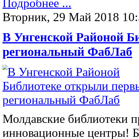
Подробнее ...
Вторник, 29 Май 2018 10
В Унгенской Районой Б
региональный ФабЛаб
Молдавские библиотеки п
инновационные центры! Б