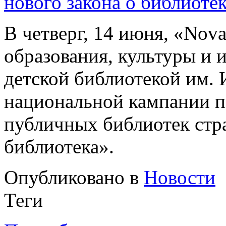
В четверг, 14 июня, «Nov
образования, культуры и 
детской библиотекой им. 
национальной кампании 
публичных библиотек стр
библиотека».
Опубликовано в
Новости
Теги