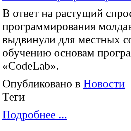
В ответ на растущий спро
программирования молдав
выдвинули для местных с
обучению основам програ
«CodeLab».
Опубликовано в
Новости
Теги
Подробнее ...