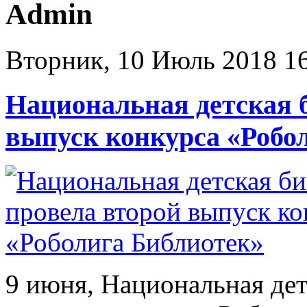
Admin
Вторник, 10 Июль 2018 1
Национальная детская 
выпуск конкурса «Робо
9 июня, Национальная дет