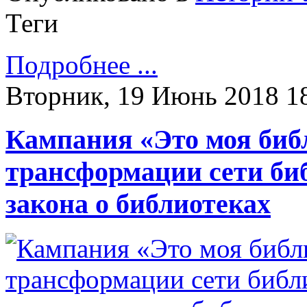
Теги
Подробнее ...
Вторник, 19 Июнь 2018 1
Кампания «Это моя библ
трансформации сети би
закона о библиотеках