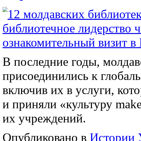
В последние годы, молда
присоединились к глобал
включив их в услуги, кот
и приняли «культуру make
их учреждений.
Опубликовано в
Истории 