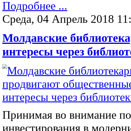
Подробнее ...
Среда, 04 Апрель 2018 11
Молдавские библиотек
интересы через библиот
Принимая во внимание п
инвестирования в модерн