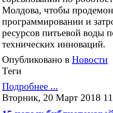
Молдова, чтобы продемон
программировании и затр
ресурсов питьевой воды 
технических инноваций.
Опубликовано в
Новости
Теги
Подробнее ...
Вторник, 20 Март 2018 11