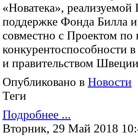
«Новатека», реализуемой
поддержке Фонда Билла 
совместно с Проектом п
конкурентоспособности 
и правительством Швеции
Опубликовано в
Новости
Теги
Подробнее ...
Вторник, 29 Май 2018 10