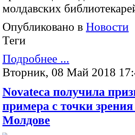
молдавских библиотекаре
Опубликовано в
Новости
Теги
Подробнее ...
Вторник, 08 Май 2018 17
Novateca получила приз
примера с точки зрения
Mолдове