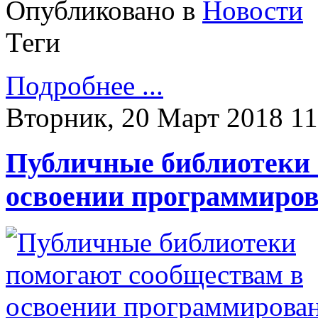
Опубликовано в
Новости
Теги
Подробнее ...
Вторник, 20 Март 2018 11
Публичные библиотеки 
освоении программиро