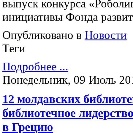
выпуск конкурса «Роболиг
инициативы Фонда развит
Опубликовано в
Новости
Теги
Подробнее ...
Понедельник, 09 Июль 20
12 молдавских библиот
библиотечное лидерств
в Грецию