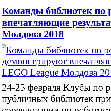
Команды библиотек по 
впечатляющие результ
Молдова 2018
24-25 февраля Клубы по 
публичных библиотек при
соревновании по робото