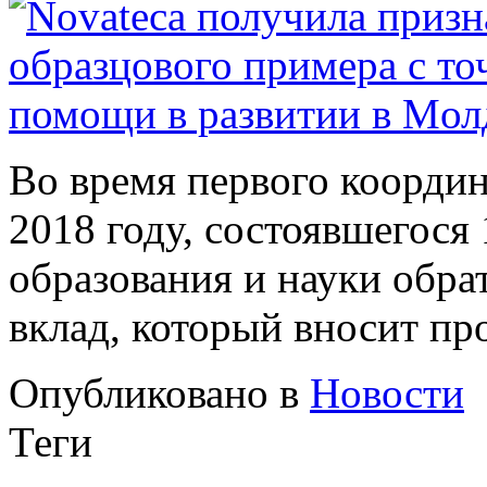
Во время первого коорди
2018 году, состоявшегося
образования и науки обр
вклад, который вносит пр
Опубликовано в
Новости
Теги